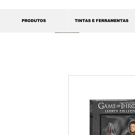
PRODUTOS
TINTAS E FERRAMENTAS