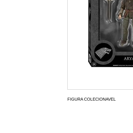
FIGURA COLECIONAVEL