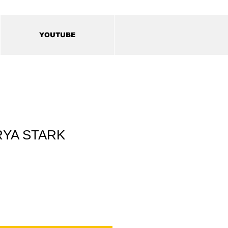
YOUTUBE
RYA STARK