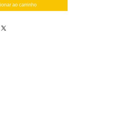
ionar ao carrinho