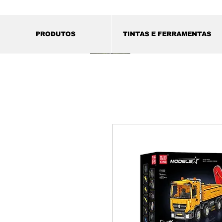
PRODUTOS
TINTAS E FERRAMENTAS