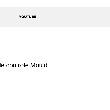
YOUTUBE
e controle Mould