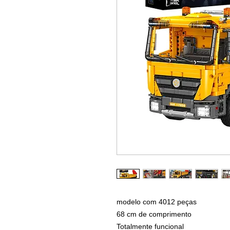
modelo com 4012 peças
68 cm de comprimento
Totalmente funcional