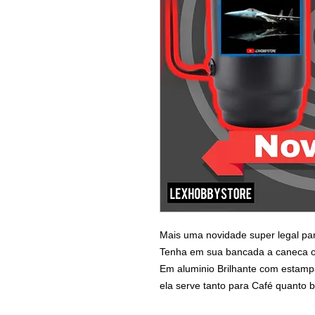
Mais uma novidade super legal pa
Tenha em sua bancada a caneca 
Em aluminio Brilhante com estamp
ela serve tanto para Café quanto b