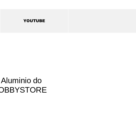
YOUTUBE
Aluminio do
HOBBYSTORE