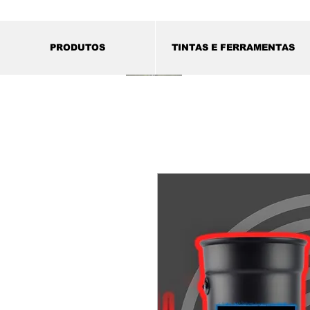
PRODUTOS
TINTAS E FERRAMENTAS