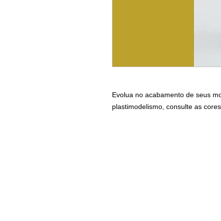
Evolua no acabamento de seus mode
plastimodelismo, consulte as cores