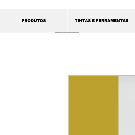
PRODUTOS
TINTAS E FERRAMENTAS