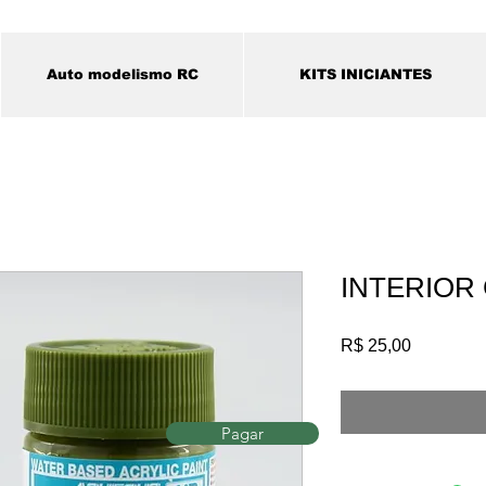
Auto modelismo RC
KITS INICIANTES
INTERIOR
Preço
R$ 25,00
Pagar