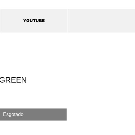
YOUTUBE
 GREEN
Esgotado